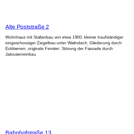
Alte Poststraße 2
Wohnhaus mit Stallanbau von etwa 1900; kleiner traufständiger
eingeschossiger Ziegelbau unter Walmdach; Gliederung durch
Ecklisenen; originale Fenster; Störung der Fassade durch
Jalousieneinbau
Bahnhofstraße 13