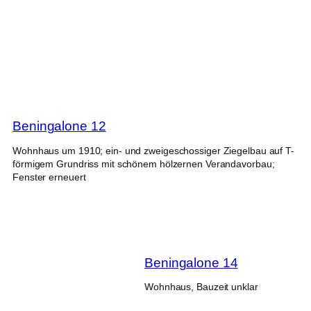
Beningalone 12
Wohnhaus um 1910; ein- und zweigeschossiger Ziegelbau auf T-
förmigem Grundriss mit schönem hölzernen Verandavorbau;
Fenster erneuert
Beningalone 14
Wohnhaus, Bauzeit unklar