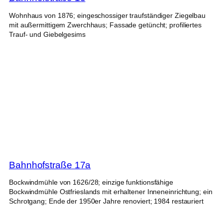
Wohnhaus von 1876; eingeschossiger traufständiger Ziegelbau
mit außermittigem Zwerchhaus; Fassade getüncht; profiliertes
Trauf- und Giebelgesims
Bahnhofstraße 17a
Bockwindmühle von 1626/28; einzige funktionsfähige
Bockwindmühle Ostfrieslands mit erhaltener Inneneinrichtung; ein
Schrotgang; Ende der 1950er Jahre renoviert; 1984 restauriert