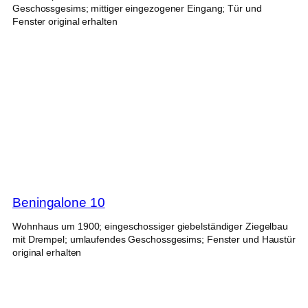
Geschossgesims; mittiger eingezogener Eingang; Tür und
Fenster original erhalten
Beningalone 10
Wohnhaus um 1900; eingeschossiger giebelständiger Ziegelbau
mit Drempel; umlaufendes Geschossgesims; Fenster und Haustür
original erhalten