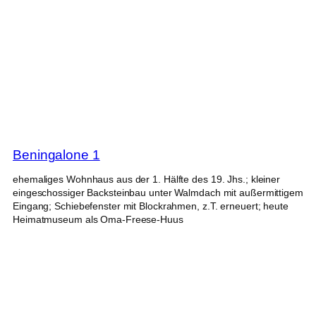
Beningalone 1
ehemaliges Wohnhaus aus der 1. Hälfte des 19. Jhs.; kleiner
eingeschossiger Backsteinbau unter Walmdach mit außermittigem
Eingang; Schiebefenster mit Blockrahmen, z.T. erneuert; heute
Heimatmuseum als Oma-Freese-Huus