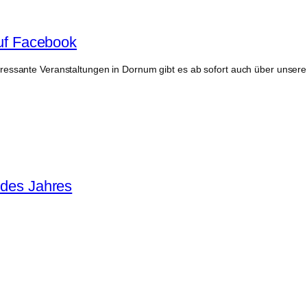
auf Facebook
eressante Veranstaltungen in Dornum gibt es ab sofort auch über unser
 des Jahres