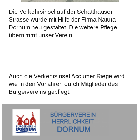
Die Verkehrsinsel auf der Schatthauser
Strasse wurde mit Hilfe der Firma Natura
Dornum neu gestaltet. Die weitere Pflege
übernimmt unser Verein.
Auch die Verkehrsinsel Accumer Riege wird
wie in den Vorjahren durch Mitglieder des
Bürgervereins gepflegt.