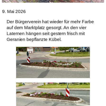
19. Mai 2026
Der Bürgerverein hat wieder für mehr Farbe
auf dem Marktplatz gesorgt. An den vier
Laternen hängen seit gestern frisch mit
Geranien bepflanzte Kübel.