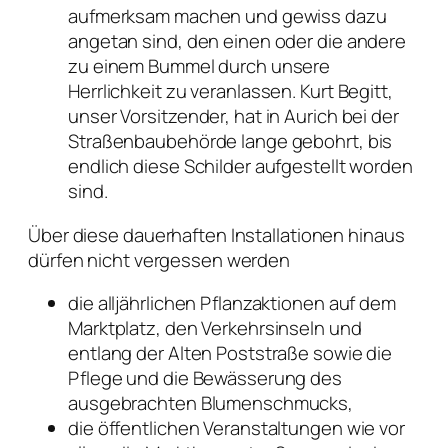
aufmerksam machen und gewiss dazu
angetan sind, den einen oder die andere
zu einem Bummel durch unsere
Herrlichkeit zu veranlassen. Kurt Begitt,
unser Vorsitzender, hat in Aurich bei der
Straßenbaubehörde lange gebohrt, bis
endlich diese Schilder aufgestellt worden
sind.
Über diese dauerhaften Installationen hinaus
dürfen nicht vergessen werden
die alljährlichen Pflanzaktionen auf dem
Marktplatz, den Verkehrsinseln und
entlang der Alten Poststraße sowie die
Pflege und die Bewässerung des
ausgebrachten Blumenschmucks,
die öffentlichen Veranstaltungen wie vor