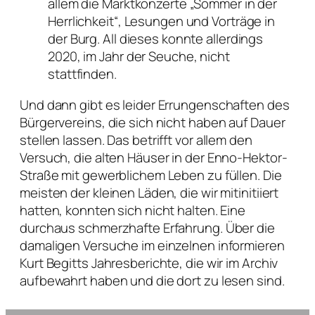
allem die Marktkonzerte „Sommer in der
Herrlichkeit“, Lesungen und Vorträge in
der Burg. All dieses konnte allerdings
2020, im Jahr der Seuche, nicht
stattfinden.
Und dann gibt es leider Errungenschaften des
Bürgervereins, die sich nicht haben auf Dauer
stellen lassen. Das betrifft vor allem den
Versuch, die alten Häuser in der Enno-Hektor-
Straße mit gewerblichem Leben zu füllen. Die
meisten der kleinen Läden, die wir mitinitiiert
hatten, konnten sich nicht halten. Eine
durchaus schmerzhafte Erfahrung. Über die
damaligen Versuche im einzelnen informieren
Kurt Begitts Jahresberichte, die wir im Archiv
aufbewahrt haben und die dort zu lesen sind.