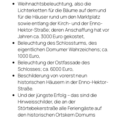
Weihnachtsbeleuchtung, also die
Lichterketten für die Bäume auf dem und
für die Häuser rund um den Marktplatz
sowie entlang der Kirch- und der Enno-
Hektor-Straße; deren Anschaffung hat vor
Jahren ca. 3000 Euro gekostet,
Beleuchtung des Schlossturms, des
eigentlichen Dornumer Wahrzeichens; ca.
1000 Euro,
Beleuchtung der Ostfassade des
Schlosses; ca. 6000 Euro,
Beschilderung von vorerst neun
historischen Häusern in der Enno-Hektor-
Straße.
Und der jüngste Erfolg – das sind die
Hinweisschilder, die an der
Störtebekerstraße alle Feriengäste auf
den historischen Ortskern Dornums