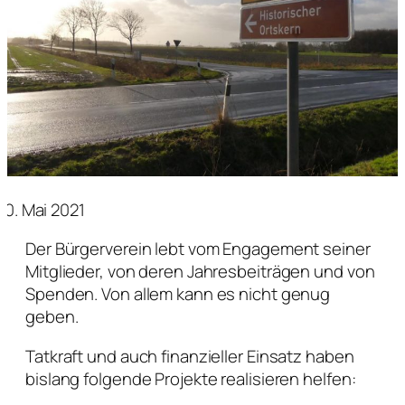
10. Mai 2021
Der Bürgerverein lebt vom Engagement seiner
Mitglieder, von deren Jahresbeiträgen und von
Spenden. Von allem kann es nicht genug
geben.
Tatkraft und auch finanzieller Einsatz haben
bislang folgende Projekte realisieren helfen: